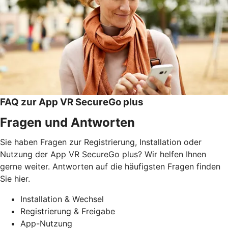
FAQ zur App VR SecureGo plus
Fragen und Antworten
Sie haben Fragen zur Registrierung, Installation oder
Nutzung der App VR SecureGo plus? Wir helfen Ihnen
gerne weiter. Antworten auf die häufigsten Fragen finden
Sie hier.
Installation & Wechsel
Registrierung & Freigabe
App-Nutzung