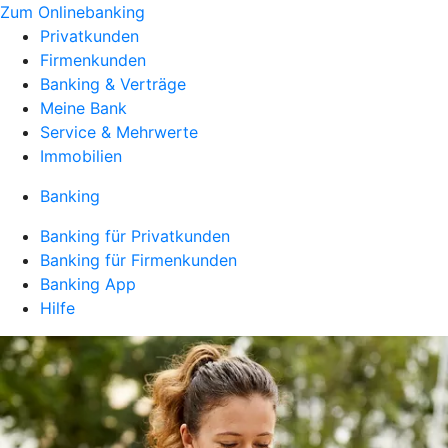
Zum Onlinebanking
Privatkunden
Firmenkunden
Banking & Verträge
Meine Bank
Service & Mehrwerte
Immobilien
Banking
Banking für Privatkunden
Banking für Firmenkunden
Banking App
Hilfe