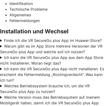
Identifikation
Technische Probleme
Allgemeines
Fehlermeldungen
Installation und Wechsel
Finde ich die VR SecureGo plus App im Huawei-Store?
Warum gibt es im App Store mehrere Versionen der VR
SecureGo plus App und welche soll ich nutzen?
Ich kann die VR SecureGo plus App aus dem App Store
nicht installieren. Woran liegt das?
Ich kann die VR SecureGo plus App nicht installieren. Es
erscheint die Fehlermeldung „Rootingverdacht”. Was kann
ich tun?
Welches Betriebssystem brauche ich, um die VR
SecureGo plus App zu nutzen?
Welche Version muss das Betriebssystem auf meinem
Mobilgerät haben, damit ich die VR SecureGo plus App