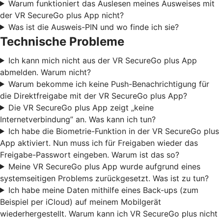
Warum funktioniert das Auslesen meines Ausweises mit
der VR SecureGo plus App nicht?
Was ist die Ausweis-PIN und wo finde ich sie?
Technische Probleme
Ich kann mich nicht aus der VR SecureGo plus App
abmelden. Warum nicht?
Warum bekomme ich keine Push-Benachrichtigung für
die Direktfreigabe mit der VR SecureGo plus App?
Die VR SecureGo plus App zeigt „keine
Internetverbindung” an. Was kann ich tun?
Ich habe die Biometrie-Funktion in der VR SecureGo plus
App aktiviert. Nun muss ich für Freigaben wieder das
Freigabe-Passwort eingeben. Warum ist das so?
Meine VR SecureGo plus App wurde aufgrund eines
systemseitigen Problems zurückgesetzt. Was ist zu tun?
Ich habe meine Daten mithilfe eines Back-ups (zum
Beispiel per iCloud) auf meinem Mobilgerät
wiederhergestellt. Warum kann ich VR SecureGo plus nicht