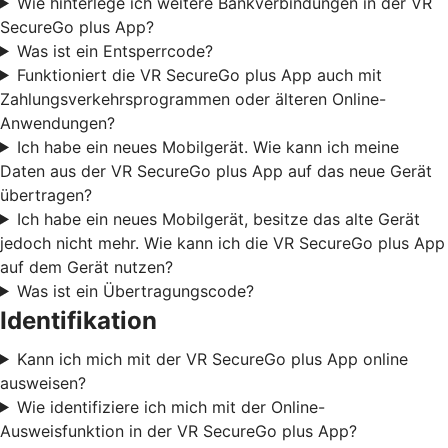
Wie hinterlege ich weitere Bankverbindungen in der VR
SecureGo plus App?
Was ist ein Entsperrcode?
Funktioniert die VR SecureGo plus App auch mit
Zahlungsverkehrsprogrammen oder älteren Online-
Anwendungen?
Ich habe ein neues Mobilgerät. Wie kann ich meine
Daten aus der VR SecureGo plus App auf das neue Gerät
übertragen?
Ich habe ein neues Mobilgerät, besitze das alte Gerät
jedoch nicht mehr. Wie kann ich die VR SecureGo plus App
auf dem Gerät nutzen?
Was ist ein Übertragungscode?
Identifikation
Kann ich mich mit der VR SecureGo plus App online
ausweisen?
Wie identifiziere ich mich mit der Online-
Ausweisfunktion in der VR SecureGo plus App?