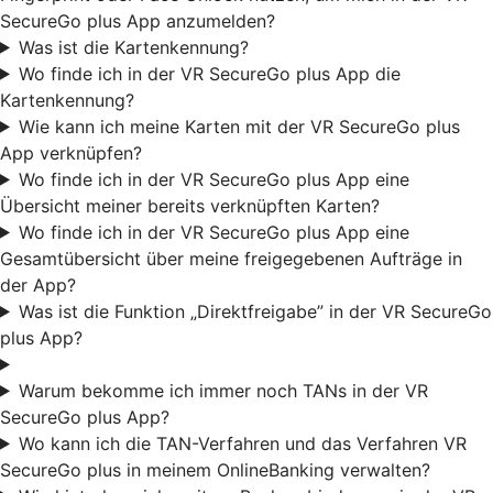
SecureGo plus App anzumelden?
Was ist die Kartenkennung?
Wo finde ich in der VR SecureGo plus App die
Kartenkennung?
Wie kann ich meine Karten mit der VR SecureGo plus
App verknüpfen?
Wo finde ich in der VR SecureGo plus App eine
Übersicht meiner bereits verknüpften Karten?
Wo finde ich in der VR SecureGo plus App eine
Gesamtübersicht über meine freigegebenen Aufträge in
der App?
Was ist die Funktion „Direktfreigabe” in der VR SecureGo
plus App?
Warum bekomme ich immer noch TANs in der VR
SecureGo plus App?
Wo kann ich die TAN-Verfahren und das Verfahren VR
SecureGo plus in meinem OnlineBanking verwalten?