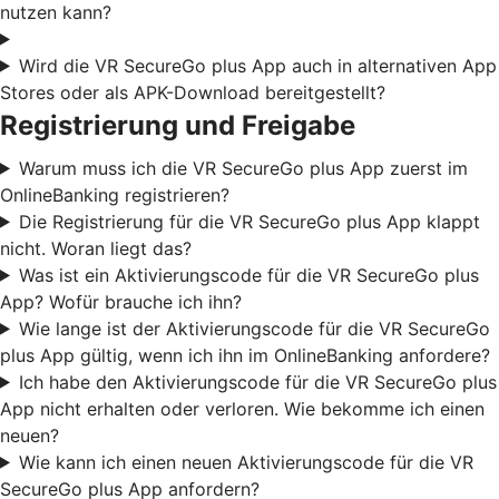
nutzen kann?
Wird die VR SecureGo plus App auch in alternativen App
Stores oder als APK-Download bereitgestellt?
Registrierung und Freigabe
Warum muss ich die VR SecureGo plus App zuerst im
OnlineBanking registrieren?
Die Registrierung für die VR SecureGo plus App klappt
nicht. Woran liegt das?
Was ist ein Aktivierungscode für die VR SecureGo plus
App? Wofür brauche ich ihn?
Wie lange ist der Aktivierungscode für die VR SecureGo
plus App gültig, wenn ich ihn im OnlineBanking anfordere?
Ich habe den Aktivierungscode für die VR SecureGo plus
App nicht erhalten oder verloren. Wie bekomme ich einen
neuen?
Wie kann ich einen neuen Aktivierungscode für die VR
SecureGo plus App anfordern?