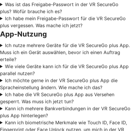
Was ist das Freigabe-Passwort in der VR SecureGo
plus? Wofür brauche ich es?
Ich habe mein Freigabe-Passwort für die VR SecureGo
plus vergessen. Was mache ich jetzt?
App-Nutzung
Ich nutze mehrere Geräte für die VR SecureGo plus App.
Muss ich ein Gerät auswählen, bevor ich einen Auftrag
erteile?
Wie viele Geräte kann ich für die VR SecureGo plus App
parallel nutzen?
Ich möchte gerne in der VR SecureGo plus App die
Spracheinstellung ändern. Wie mache ich das?
Ich habe die VR SecureGo plus App aus Versehen
gesperrt. Was muss ich jetzt tun?
Kann ich mehrere Bankverbindungen in der VR SecureGo
plus App hinterlegen?
Kann ich biometrische Merkmale wie Touch ID, Face ID,
Fingerprint oder Face Unlock nutzen, um mich in der VR