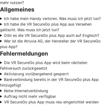
mehr nutzen?
Allgemeines
Ich habe mein Handy verloren. Was muss ich jetzt tun?
Ich habe die VR SecureGo plus App aus Versehen
gelöscht. Was muss ich jetzt tun?
Gibt es die VR SecureGo plus App auch auf Englisch?
Wer ist die Atruvia AG, der Hersteller der VR SecureGo
plus App?
Fehlermeldungen
Die VR SecureGo plus App wird beim nächsten
Fehlversuch zurückgesetzt
Aktivierung vorübergehend gesperrt
Bankverbindung bereits in der VR SecureGo plus App
hinzugefügt
Keine Internetverbindung
Auftrag nicht mehr verfügbar
VR SecureGo plus App muss neu eingerichtet werden