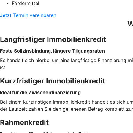
Fördermittel
Jetzt Termin vereinbaren
W
Langfristiger Immobilienkredit
Feste Sollzinsbindung, längere Tilgungsraten
Es handelt sich hierbei um eine langfristige Finanzierung m
ist.
Kurzfristiger Immobilienkredit
Ideal für die Zwischenfinanzierung
Bei einem kurzfristigen Immobilienkredit handelt es sich u
der Laufzeit zahlen Sie den geliehenen Betrag komplett zu
Rahmenkredit