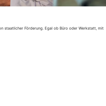
von staatlicher Förderung. Egal ob Büro oder Werkstatt, mit