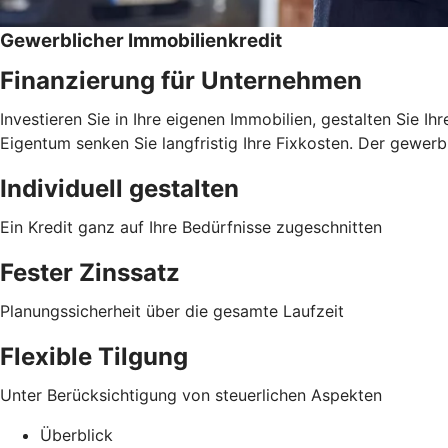
Gewerblicher Immobilienkredit
Finanzierung für Unternehmen
Investieren Sie in Ihre eigenen Immobilien, gestalten Sie I
Eigentum senken Sie langfristig Ihre Fixkosten. Der gewerb
Individuell gestalten
Ein Kredit ganz auf Ihre Bedürfnisse zugeschnitten
Fester Zinssatz
Planungssicherheit über die gesamte Laufzeit
Flexible Tilgung
Unter Berücksichtigung von steuerlichen Aspekten
Überblick