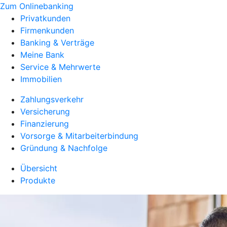
Zum Onlinebanking
Privatkunden
Firmenkunden
Banking & Verträge
Meine Bank
Service & Mehrwerte
Immobilien
Zahlungsverkehr
Versicherung
Finanzierung
Vorsorge & Mitarbeiterbindung
Gründung & Nachfolge
Übersicht
Produkte