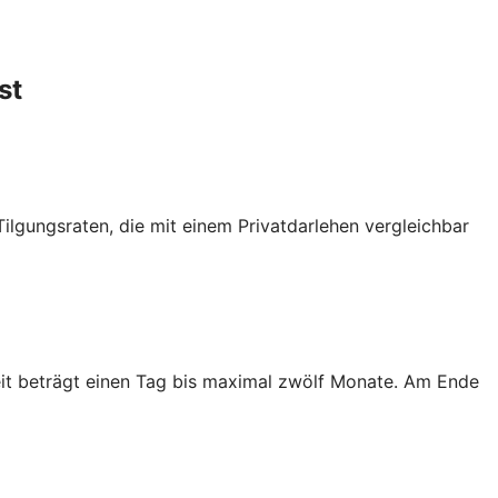
st
Tilgungsraten, die mit einem Privatdarlehen vergleichbar
zeit beträgt einen Tag bis maximal zwölf Monate. Am Ende