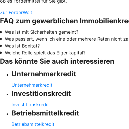
ob es Fördermittel für Sie gibt.
Zur FörderWelt
FAQ zum gewerblichen Immobilienkre
Was ist mit Sicherheiten gemeint?
Was passiert, wenn ich eine oder mehrere Raten nicht za
Was ist Bonität?
Welche Rolle spielt das Eigenkapital?
Das könnte Sie auch interessieren
Unternehmerkredit
Unternehmerkredit
Investitionskredit
Investitionskredit
Betriebsmittelkredit
Betriebsmittelkredit