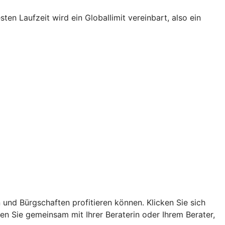
en Laufzeit wird ein Globallimit vereinbart, also ein
nd Bürgschaften profitieren können. Klicken Sie sich
n Sie gemeinsam mit Ihrer Beraterin oder Ihrem Berater,