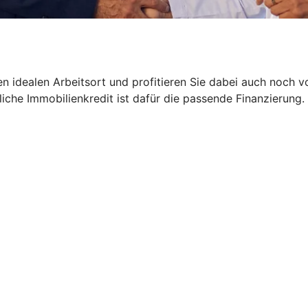
hren idealen Arbeitsort und profitieren Sie dabei auch noch 
liche Immobilienkredit ist dafür die passende Finanzierung.