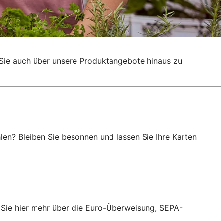
g, Sie auch über unsere Produktangebote hinaus zu
en? Bleiben Sie besonnen und lassen Sie Ihre Karten
 Sie hier mehr über die Euro-Überweisung, SEPA-