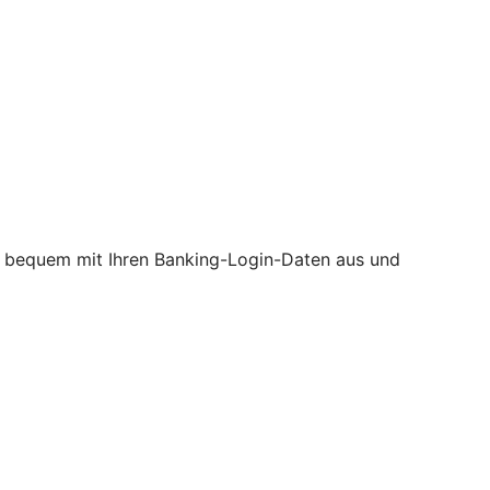
ine bequem mit Ihren Banking-Login-Daten aus und