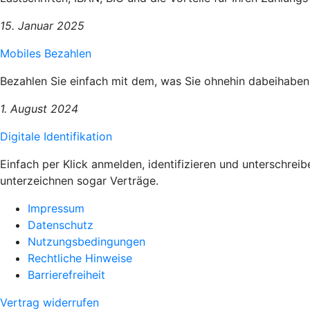
15. Januar 2025
Mobiles Bezahlen
Bezahlen Sie einfach mit dem, was Sie ohnehin dabeihaben
1. August 2024
Digitale Identifikation
Einfach per Klick anmelden, identifizieren und unterschrei
unterzeichnen sogar Verträge.
Impressum
Datenschutz
Nutzungsbedingungen
Rechtliche Hinweise
Barrierefreiheit
Vertrag widerrufen