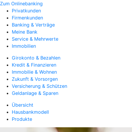
Zum Onlinebanking
Privatkunden
Firmenkunden
Banking & Verträge
Meine Bank
Service & Mehrwerte
Immobilien
Girokonto & Bezahlen
Kredit & Finanzieren
Immobilie & Wohnen
Zukunft & Vorsorgen
Versicherung & Schützen
Geldanlage & Sparen
Übersicht
Hausbankmodell
Produkte