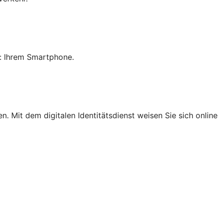
: Ihrem Smartphone.
ben. Mit dem digitalen Identitätsdienst weisen Sie sich onl