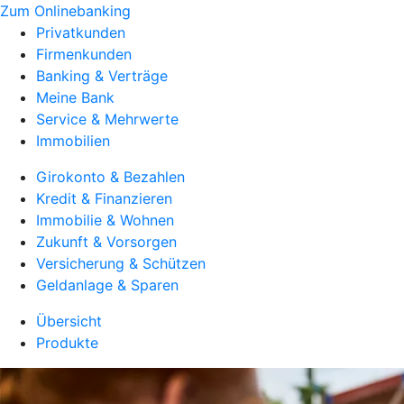
Zum Onlinebanking
Privatkunden
Firmenkunden
Banking & Verträge
Meine Bank
Service & Mehrwerte
Immobilien
Girokonto & Bezahlen
Kredit & Finanzieren
Immobilie & Wohnen
Zukunft & Vorsorgen
Versicherung & Schützen
Geldanlage & Sparen
Übersicht
Produkte