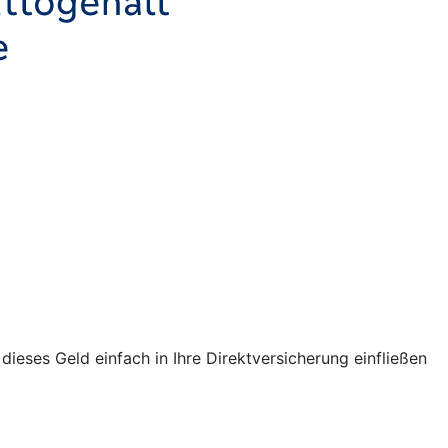
ses Geld einfach in Ihre Direktversicherung einfließen