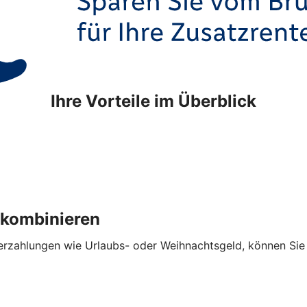
Ihre Vorteile im Überblick
 kombinieren
hlungen wie Urlaubs- oder Weihnachtsgeld, können Sie die