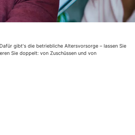
Dafür gibt's die betriebliche Altersvorsorge – lassen Sie
itieren Sie doppelt: von Zuschüssen und von