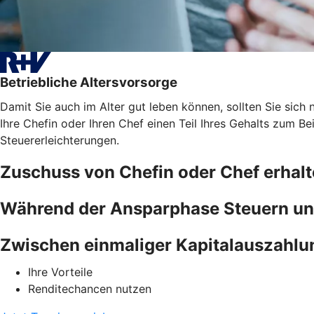
Betriebliche Altersvorsorge
Damit Sie auch im Alter gut leben können, sollten Sie sich n
Ihre Chefin oder Ihren Chef einen Teil Ihres Gehalts zum B
Steuererleichterungen.
Zuschuss von Chefin oder Chef erhal
Während der Ansparphase Steuern un
Zwischen einmaliger Kapitalauszahlu
Ihre Vorteile
Renditechancen nutzen