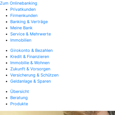
Zum Onlinebanking
Privatkunden
Firmenkunden
Banking & Verträge
Meine Bank
Service & Mehrwerte
Immobilien
Girokonto & Bezahlen
Kredit & Finanzieren
Immobilie & Wohnen
Zukunft & Vorsorgen
Versicherung & Schützen
Geldanlage & Sparen
Übersicht
Beratung
Produkte