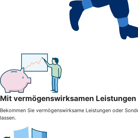
Mit vermögenswirksamen Leistungen
Bekommen Sie vermögenswirksame Leistungen oder Sonderza
lassen.