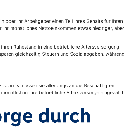
oder Ihr Arbeitgeber einen Teil Ihres Gehalts für Ihren
war Ihr monatliches Nettoeinkommen etwas niedriger, aber
r ihren Ruhestand in eine betriebliche Altersversorgung
 sparen gleichzeitig Steuern und Sozialabgaben, während
rsparnis müssen sie allerdings an die Beschäftigten
monatlich in Ihre betriebliche Altersvorsorge eingezahlt