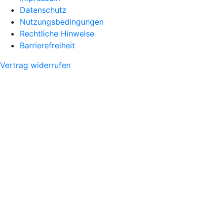
Datenschutz
Nutzungsbedingungen
Rechtliche Hinweise
Barrierefreiheit
Vertrag widerrufen