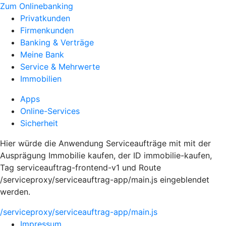
Zum Onlinebanking
Privatkunden
Firmenkunden
Banking & Verträge
Meine Bank
Service & Mehrwerte
Immobilien
Apps
Online-Services
Sicherheit
Hier würde die Anwendung Serviceaufträge mit mit der
Ausprägung Immobilie kaufen, der ID immobilie-kaufen,
Tag serviceauftrag-frontend-v1 und Route
/serviceproxy/serviceauftrag-app/main.js eingeblendet
werden.
/serviceproxy/serviceauftrag-app/main.js
Impressum