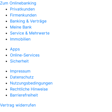
Zum Onlinebanking
Privatkunden
Firmenkunden
Banking & Verträge
Meine Bank
Service & Mehrwerte
Immobilien
Apps
Online-Services
Sicherheit
Impressum
Datenschutz
Nutzungsbedingungen
Rechtliche Hinweise
Barrierefreiheit
Vertrag widerrufen