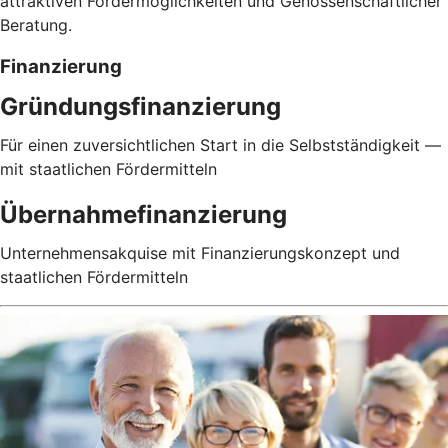
attraktiven Fördermöglichkeiten und Genossenschaftlicher
Beratung.
Finanzierung
Gründungsfinanzierung
Für einen zuversichtlichen Start in die Selbstständigkeit —
mit staatlichen Fördermitteln
Übernahmefinanzierung
Unternehmensakquise mit Finanzierungskonzept und
staatlichen Fördermitteln