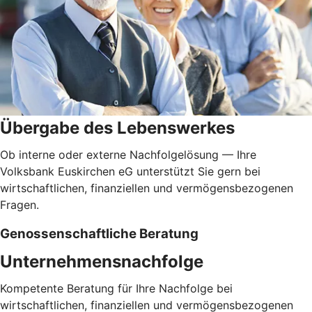
Übergabe des Lebenswerkes
Ob interne oder externe Nachfolgelösung — Ihre
Volksbank Euskirchen eG unterstützt Sie gern bei
wirtschaftlichen, finanziellen und vermögensbezogenen
Fragen.
Genossenschaftliche Beratung
Unternehmensnachfolge
Kompetente Beratung für Ihre Nachfolge bei
wirtschaftlichen, finanziellen und vermögensbezogenen