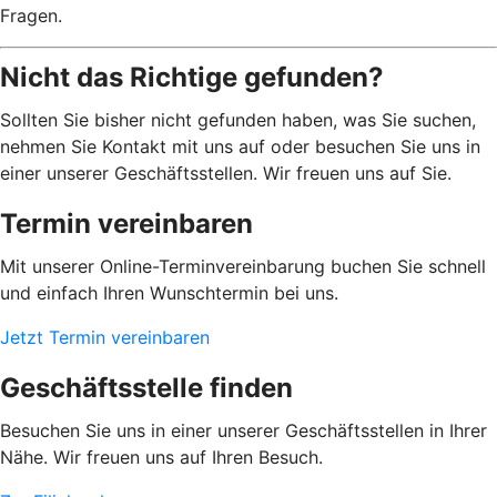
Fragen.
Nicht das Richtige gefunden?
Sollten Sie bisher nicht gefunden haben, was Sie suchen,
nehmen Sie Kontakt mit uns auf oder besuchen Sie uns in
einer unserer Geschäftsstellen. Wir freuen uns auf Sie.
Termin vereinbaren
Mit unserer Online-Terminvereinbarung buchen Sie schnell
und einfach Ihren Wunschtermin bei uns.
Jetzt Termin vereinbaren
Geschäftsstelle finden
Besuchen Sie uns in einer unserer Geschäftsstellen in Ihrer
Nähe. Wir freuen uns auf Ihren Besuch.