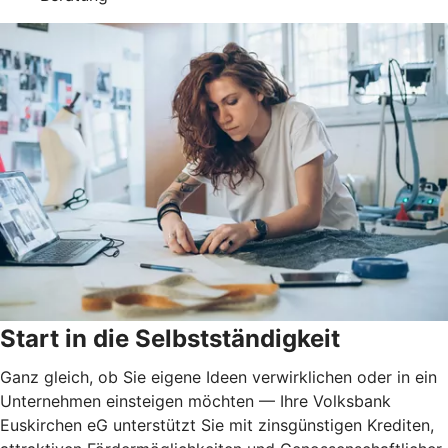
Start in die Selbstständigkeit
Ganz gleich, ob Sie eigene Ideen verwirklichen oder in ein
Unternehmen einsteigen möchten — Ihre Volksbank
Euskirchen eG unterstützt Sie mit zinsgünstigen Krediten,