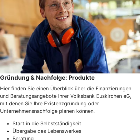
Gründung & Nachfolge: Produkte
Hier finden Sie einen Überblick über die Finanzierungen
und Beratungsangebote Ihrer Volksbank Euskirchen eG,
mit denen Sie Ihre Existenzgründung oder
Unternehmensnachfolge planen können.
Start in die Selbstständigkeit
Übergabe des Lebenswerkes
Beratung