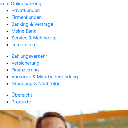
Zum Onlinebanking
Privatkunden
Firmenkunden
Banking & Verträge
Meine Bank
Service & Mehrwerte
Immobilien
Zahlungsverkehr
Versicherung
Finanzierung
Vorsorge & Mitarbeiterbindung
Gründung & Nachfolge
Übersicht
Produkte