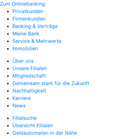
Zum Onlinebanking
Privatkunden
Firmenkunden
Banking & Verträge
Meine Bank
Service & Mehrwerte
Immobilien
Über uns
Unsere Filialen
Mitgliedschaft
Gemeinsam stark für die Zukunft
Nachhaltigkeit
Karriere
News
Filialsuche
Übersicht Filialen
Geldautomaten in der Nähe