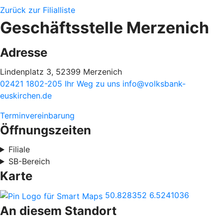
Zurück zur Filialliste
Geschäftsstelle Merzenich
Adresse
Lindenplatz 3, 52399 Merzenich
02421 1802-205
Ihr Weg zu uns
info@volksbank-
euskirchen.de
Terminvereinbarung
Öffnungszeiten
Filiale
SB-Bereich
Karte
50.828352
6.5241036
An diesem Standort