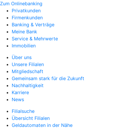
Zum Onlinebanking
Privatkunden
Firmenkunden
Banking & Verträge
Meine Bank
Service & Mehrwerte
Immobilien
Über uns
Unsere Filialen
Mitgliedschaft
Gemeinsam stark für die Zukunft
Nachhaltigkeit
Karriere
News
Filialsuche
Übersicht Filialen
Geldautomaten in der Nähe