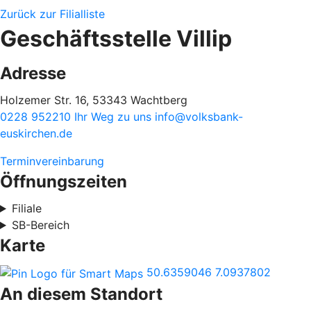
Zurück zur Filialliste
Geschäftsstelle Villip
Adresse
Holzemer Str. 16, 53343 Wachtberg
0228 952210
Ihr Weg zu uns
info@volksbank-
euskirchen.de
Terminvereinbarung
Öffnungszeiten
Filiale
SB-Bereich
Karte
50.6359046
7.0937802
An diesem Standort