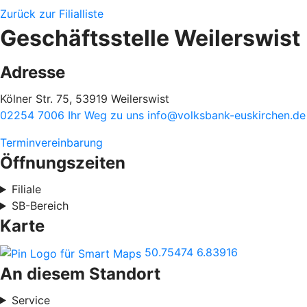
Zurück zur Filialliste
Geschäftsstelle Weilerswist
Adresse
Kölner Str. 75, 53919 Weilerswist
02254 7006
Ihr Weg zu uns
info@volksbank-euskirchen.de
Terminvereinbarung
Öffnungszeiten
Filiale
SB-Bereich
Karte
50.75474
6.83916
An diesem Standort
Service