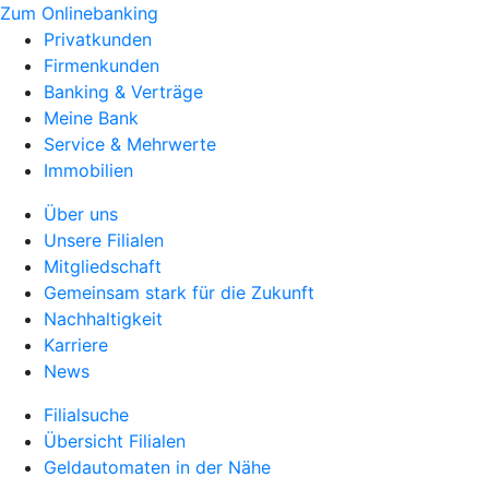
Zum Onlinebanking
Privatkunden
Firmenkunden
Banking & Verträge
Meine Bank
Service & Mehrwerte
Immobilien
Über uns
Unsere Filialen
Mitgliedschaft
Gemeinsam stark für die Zukunft
Nachhaltigkeit
Karriere
News
Filialsuche
Übersicht Filialen
Geldautomaten in der Nähe