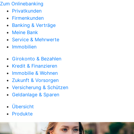
Zum Onlinebanking
Privatkunden
Firmenkunden
Banking & Verträge
Meine Bank
Service & Mehrwerte
Immobilien
Girokonto & Bezahlen
Kredit & Finanzieren
Immobilie & Wohnen
Zukunft & Vorsorgen
Versicherung & Schützen
Geldanlage & Sparen
Übersicht
Produkte