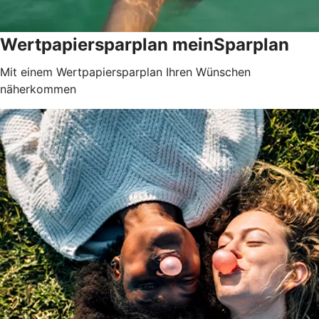
Wertpapiersparplan meinSparplan
Mit einem Wertpapiersparplan Ihren Wünschen
näherkommen