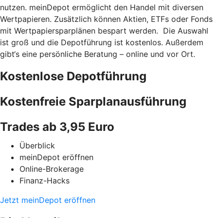
nutzen. meinDepot ermöglicht den Handel mit diversen
Wertpapieren. Zusätzlich können Aktien, ETFs oder Fonds
mit Wertpapiersparplänen bespart werden. Die Auswahl
ist groß und die Depotführung ist kostenlos. Außerdem
gibt‘s eine persönliche Beratung – online und vor Ort.
Kostenlose Depotführung
Kostenfreie Sparplanausführung
Trades ab 3,95 Euro
Überblick
meinDepot eröffnen
Online-Brokerage
Finanz-Hacks
Jetzt meinDepot eröffnen