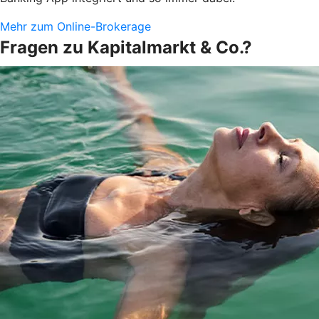
Mehr zum Online-Brokerage
Fragen zu Kapitalmarkt & Co.?