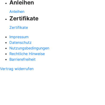
Anleihen
Anleihen
Zertifikate
Zertifikate
Impressum
Datenschutz
Nutzungsbedingungen
Rechtliche Hinweise
Barrierefreiheit
Vertrag widerrufen