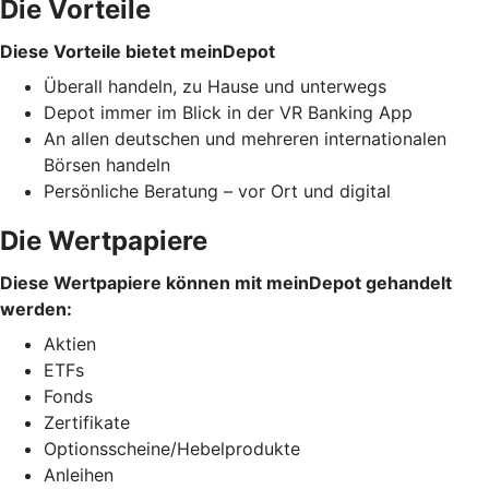
Die Vorteile
Diese Vorteile bietet meinDepot
Überall handeln, zu Hause und unterwegs
Depot immer im Blick in der VR Banking App
An allen deutschen und mehreren internationalen
Börsen handeln
Persönliche Beratung – vor Ort und digital
Die Wertpapiere
Diese Wertpapiere können mit meinDepot gehandelt
werden:
Aktien
ETFs
Fonds
Zertifikate
Optionsscheine/Hebelprodukte
Anleihen