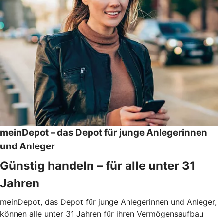
meinDepot – das Depot für junge Anlegerinnen
und Anleger
Günstig handeln – für alle unter 31
Jahren
meinDepot, das Depot für junge Anlegerinnen und Anleger,
können alle unter 31 Jahren für ihren Vermögensaufbau