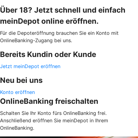
Über 18? Jetzt schnell und einfach
meinDepot online eröffnen.
Für die Depoteröffnung brauchen Sie ein Konto mit
OnlineBanking-Zugang bei uns.
Bereits Kundin oder Kunde
Jetzt meinDepot eröffnen
Neu bei uns
Konto eröffnen
OnlineBanking freischalten
Schalten Sie Ihr Konto fürs OnlineBanking frei.
Anschließend eröffnen Sie meinDepot in Ihrem
OnlineBanking.