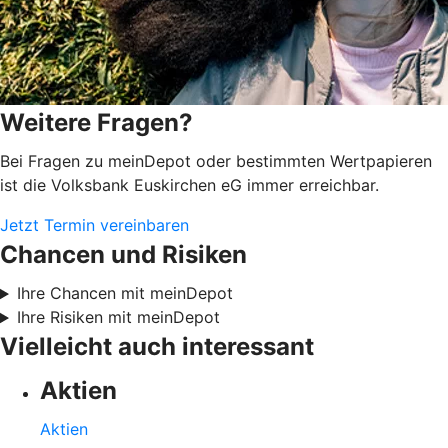
Weitere Fragen?
Bei Fragen zu meinDepot oder bestimmten Wertpapieren
ist die Volksbank Euskirchen eG immer erreichbar.
Jetzt Termin vereinbaren
Chancen und Risiken
Ihre Chancen mit meinDepot
Ihre Risiken mit meinDepot
Vielleicht auch interessant
Aktien
Aktien