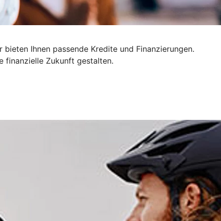
r bieten Ihnen passende Kredite und Finanzierungen.
finanzielle Zukunft gestalten.