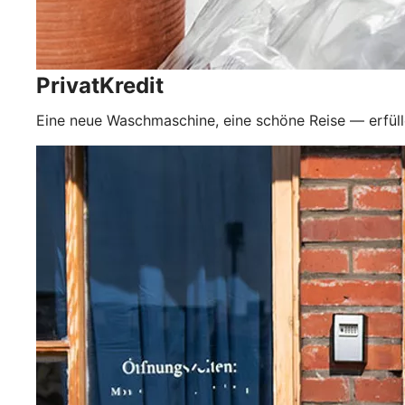
PrivatKredit
Eine neue Waschmaschine, eine schöne Reise — erfüll