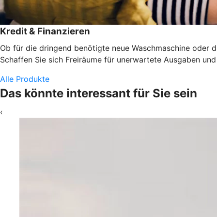
Kredit & Finanzieren
Ob für die dringend benötigte neue Waschmaschine oder die
Schaffen Sie sich Freiräume für unerwartete Ausgaben und d
Alle Produkte
Das könnte interessant für Sie sein
‹