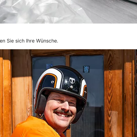
en Sie sich Ihre Wünsche.