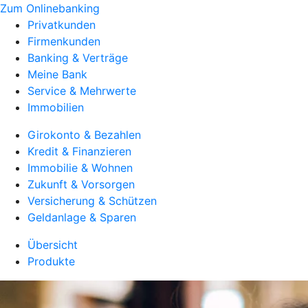
Zum Onlinebanking
Privatkunden
Firmenkunden
Banking & Verträge
Meine Bank
Service & Mehrwerte
Immobilien
Girokonto & Bezahlen
Kredit & Finanzieren
Immobilie & Wohnen
Zukunft & Vorsorgen
Versicherung & Schützen
Geldanlage & Sparen
Übersicht
Produkte