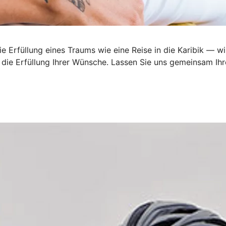
 Erfüllung eines Traums wie eine Reise in die Karibik — wi
ie Erfüllung Ihrer Wünsche. Lassen Sie uns gemeinsam Ihre 