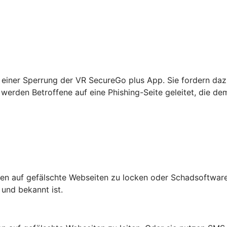
einer Sperrung der VR SecureGo plus App. Sie fordern daz
werden Betroffene auf eine Phishing-Seite geleitet, die de
n auf gefälschte Webseiten zu locken oder Schadsoftware 
 und bekannt ist.