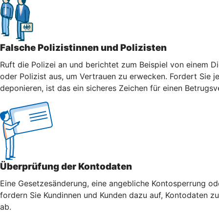
Falsche Polizistinnen und Polizisten
Ruft die Polizei an und berichtet zum Beispiel von einem Di
oder Polizist aus, um Vertrauen zu erwecken. Fordert Sie j
deponieren, ist das ein sicheres Zeichen für einen Betrugsv
Überprüfung der Kontodaten
Eine Gesetzesänderung, eine angebliche Kontosperrung oder
fordern Sie Kundinnen und Kunden dazu auf, Kontodaten zu 
ab.