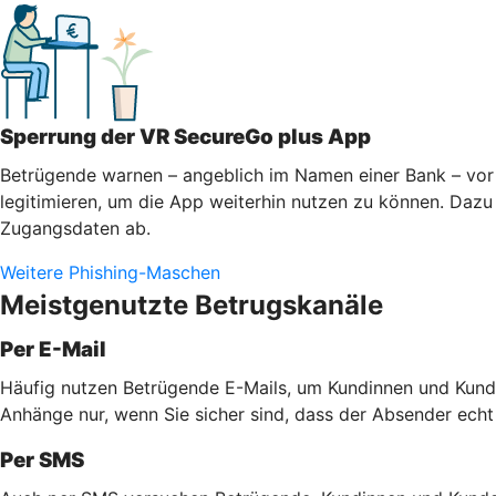
Sperrung der VR SecureGo plus App
Betrügende warnen – angeblich im Namen einer Bank – vor 
legitimieren, um die App weiterhin nutzen zu können. Dazu 
Zugangsdaten ab.
Weitere Phishing-Maschen
Meistgenutzte Betrugskanäle
Per E-Mail
Häufig nutzen Betrügende E-Mails, um Kundinnen und Kunde
Anhänge nur, wenn Sie sicher sind, dass der Absender echt
Per SMS