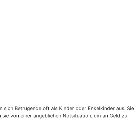
sich Betrügende oft als Kinder oder Enkelkinder aus. Sie
en sie von einer angeblichen Notsituation, um an Geld zu