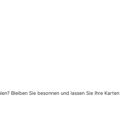
en? Bleiben Sie besonnen und lassen Sie Ihre Karten