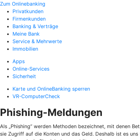
Zum Onlinebanking
Privatkunden
Firmenkunden
Banking & Verträge
Meine Bank
Service & Mehrwerte
Immobilien
Apps
Online-Services
Sicherheit
Karte und OnlineBanking sperren
VR-ComputerCheck
Phishing-Meldungen
Als „Phishing“ werden Methoden bezeichnet, mit denen Bet
sie Zugriff auf die Konten und das Geld. Deshalb ist es un