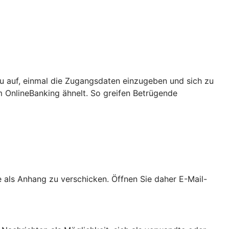
u auf, einmal die Zugangsdaten einzugeben und sich zu
m OnlineBanking ähnelt. So greifen Betrügende
als Anhang zu verschicken. Öffnen Sie daher E-Mail-