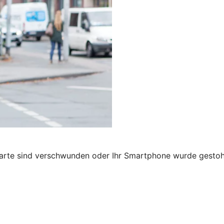
karte sind verschwunden oder Ihr Smartphone wurde gestohl