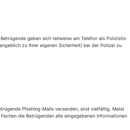
 Betrügende geben sich teilweise am Telefon als Polizistin
ngeblich zu Ihrer eigenen Sicherheit) bei der Polizei zu
ügende Phishing-Mails versenden, sind vielfältig. Meist
 fischen die Betrügenden alle eingegebenen Informationen