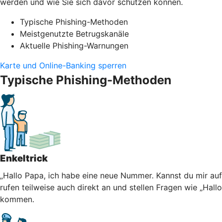
werden und wie Sie sich davor schützen können.
Typische Phishing-Methoden
Meistgenutzte Betrugskanäle
Aktuelle Phishing-Warnungen
Karte und Online-Banking sperren
Typische Phishing-Methoden
Enkeltrick
„Hallo Papa, ich habe eine neue Nummer. Kannst du mir au
rufen teilweise auch direkt an und stellen Fragen wie „Hall
kommen.