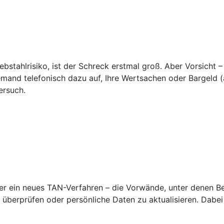
ebstahlrisiko, ist der Schreck erstmal groß. Aber Vorsicht –
emand telefonisch dazu auf, Ihre Wertsachen oder Bargeld (a
ersuch.
 ein neues TAN-Verfahren – die Vorwände, unter denen Betr
überprüfen oder persönliche Daten zu aktualisieren. Dabei