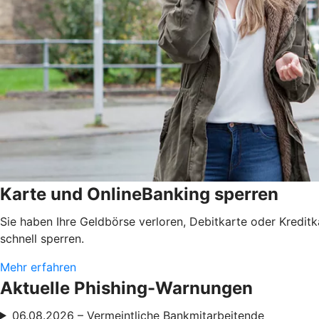
Karte und OnlineBanking sperren
Sie haben Ihre Geldbörse verloren, Debitkarte oder Kredit
schnell sperren.
Mehr erfahren
Aktuelle Phishing-Warnungen
06.08.2026 – Vermeintliche Bankmitarbeitende