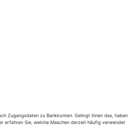
uch Zugangsdaten zu Bankkonten. Gelingt ihnen das, haben
Hier erfahren Sie, welche Maschen derzeit häufig verwendet